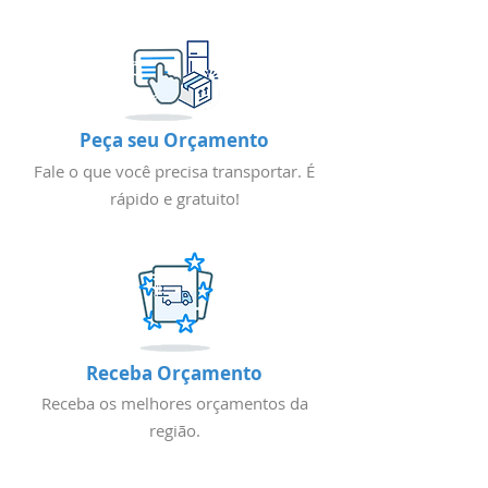
Peça seu Orçamento
Fale o que você precisa transportar. É
rápido e gratuito!
Receba Orçamento
Receba os melhores orçamentos da
região.