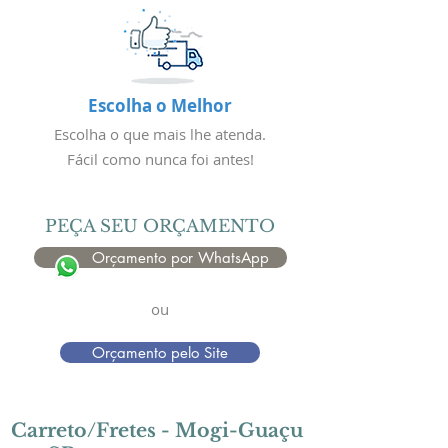
Escolha o Melhor
Escolha o que mais lhe atenda.
Fácil como nunca foi antes!
PEÇA SEU ORÇAMENTO
Orçamento por WhatsApp
ou
Orçamento pelo Site
Carreto/Fretes -
Mogi-Guaçu