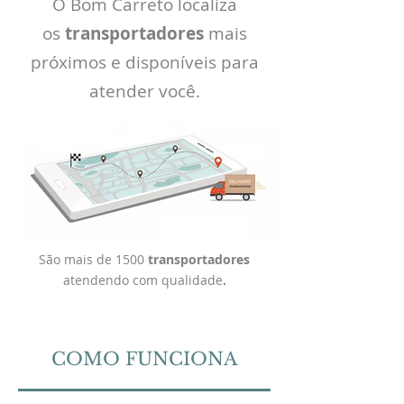
O Bom Carreto localiza
os
transportadores
mais
próximos e disponíveis para
atender você.
São mais de 1500
transportadores
atendendo com qualidade
.
COMO FUNCIONA