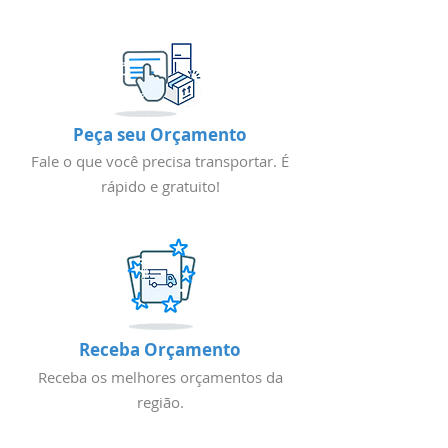
Peça seu Orçamento
Fale o que você precisa transportar. É
rápido e gratuito!
Receba Orçamento
Receba os melhores orçamentos da
região.